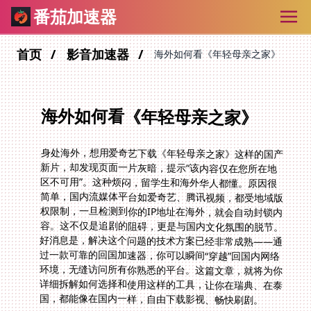
番茄加速器
首页
影音加速器
海外如何看《年轻母亲之家》
海外如何看《年轻母亲之家》
身处海外，想用爱奇艺下载《年轻母亲之家》这样的国产
新片，却发现页面一片灰暗，提示“该内容仅在您所在地
区不可用”。这种烦闷，留学生和海外华人都懂。原因很
简单，国内流媒体平台如爱奇艺、腾讯视频，都受地域版
权限制，一旦检测到你的IP地址在海外，就会自动封锁内
容。这不仅是追剧的阻碍，更是与国内文化氛围的脱节。
好消息是，解决这个问题的技术方案已经非常成熟——通
过一款可靠的回国加速器，你可以瞬间“穿越”回国内网络
环境，无缝访问所有你熟悉的平台。这篇文章，就将为你
详细拆解如何选择和使用这样的工具，让你在瑞典、在泰
国，都能像在国内一样，自由下载影视、畅快刷剧。