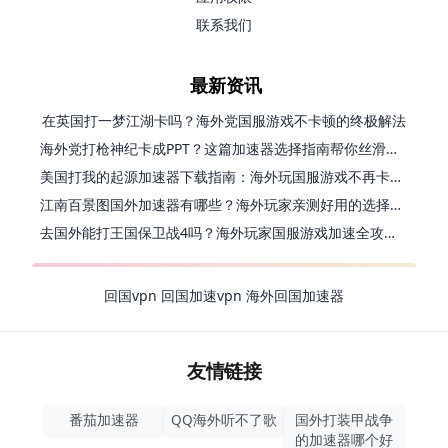
联系我们
最新资讯
在英国打一梦江湖卡吗？海外党国服游戏不卡顿的终极解法
海外党打枪神纪卡成PPT？这篇加速器选择指南帮你丝滑上分
美国打我的起源加速器下载指南：海外玩国服游戏不再卡的终极方案
江南百景图国外加速器有哪些？海外玩家亲测好用的选择与避坑指南
去国外能打王国保卫战4吗？海外玩家国服游戏加速全攻略（附公主连结幻想江湖实测）
回国vpn
回国加速vpn
海外回国加速器
友情链接
番茄加速器
QQ海外听不了歌
国外打装甲战争
的加速器哪个好