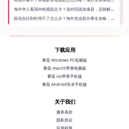
海外华人看国内电视剧总卡？选对回国加速器，还能解决菲律宾打不开反诈中心的问题
探花在比利时用不了怎么办？海外党追剧办事全攻略，选对加速器就够了
下载应用
番茄 Windows PC电脑版
番茄 macOS苹果电脑版
番茄 ios苹果手机版
番茄 Android安卓手机版
关于我们
服务条款
隐私协议
应用权限