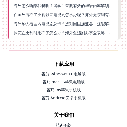
海外怎么听酷我畅听？留学生亲测有效的华语内容解锁指南
在国外看不了央视影音电视剧怎么办呢？海外党亲测有效的回国加速方案
海外华人看国内电视剧总卡？选对回国加速器，还能解决菲律宾打不开反诈中心的问题
探花在比利时用不了怎么办？海外党追剧办事全攻略，选对加速器就够了
下载应用
番茄 Windows PC电脑版
番茄 macOS苹果电脑版
番茄 ios苹果手机版
番茄 Android安卓手机版
关于我们
服务条款