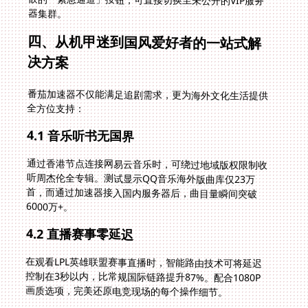
器集群。
四、从机甲迷到国风爱好者的一站式解
决方案
番茄加速器不仅能满足追剧需求，更为海外文化生活提供
全方位支持：
4.1 音乐听书无国界
通过香港节点连接网易云音乐时，可绕过地域版权限制收
听周杰伦全专辑。测试显示QQ音乐海外版曲库仅23万
首，而通过加速器接入国内服务器后，曲目量瞬间突破
6000万+。
4.2 直播赛事零延迟
在观看LPL英雄联盟赛事直播时，智能路由技术可将延迟
控制在3秒以内，比常规国际链路提升87%。配合1080P
画质选项，完美还原电竞现场的每个操作细节。