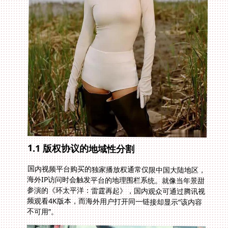
1.1 版权协议的地域性分割
国内视频平台购买的独家播放权通常仅限中国大陆地区，
海外IP访问时会触发平台的地理围栏系统。就像当年景甜
参演的《环太平洋：雷霆再起》，国内观众可通过腾讯视
频观看4K版本，而海外用户打开同一链接却显示“该内容
不可用”。