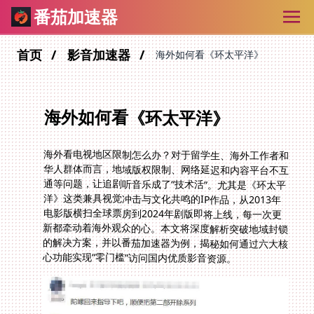
番茄加速器
首页
影音加速器
海外如何看《环太平洋》
海外如何看《环太平洋》
海外看电视地区限制怎么办？对于留学生、海外工作者和
华人群体而言，地域版权限制、网络延迟和内容平台不互
通等问题，让追剧听音乐成了“技术活”。尤其是《环太平
洋》这类兼具视觉冲击与文化共鸣的IP作品，从2013年
电影版横扫全球票房到2024年剧版即将上线，每一次更
新都牵动着海外观众的心。本文将深度解析突破地域封锁
的解决方案，并以番茄加速器为例，揭秘如何通过六大核
心功能实现“零门槛”访问国内优质影音资源。