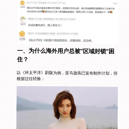
一、为什么海外用户总被“区域封锁”困
住？
以《环太平洋》剧版为例，亚马逊虽已宣布制作计划，但
根据过往经验：