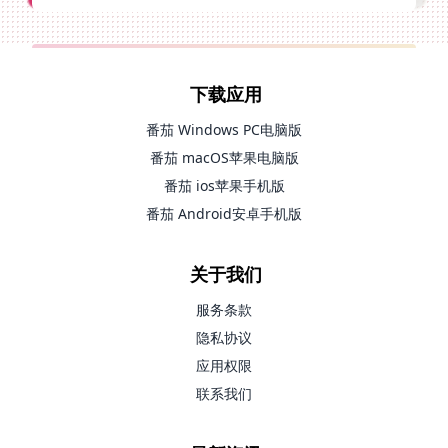
下载应用
番茄 Windows PC电脑版
番茄 macOS苹果电脑版
番茄 ios苹果手机版
番茄 Android安卓手机版
关于我们
服务条款
隐私协议
应用权限
联系我们