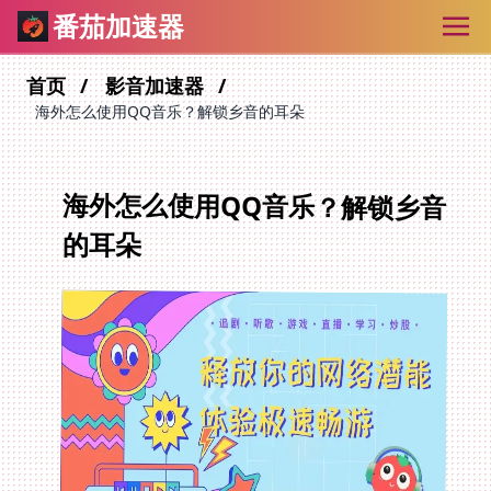
番茄加速器
首页
影音加速器
海外怎么使用QQ音乐？解锁乡音的耳朵
海外怎么使用QQ音乐？解锁乡音
的耳朵