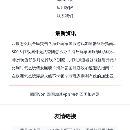
应用权限
联系我们
最新资讯
印度怎么玩全民突击？海外玩家国服游戏加速器终极指南（附原神延迟优化+精灵之境加速器选择）
300大作战国外无法登陆怎么办？海外玩家国服畅玩终极指南（附实测推荐）
非洲玩蛋仔派对总掉线？别慌，用对加速器就能丝滑开跑！
比利时怎么玩倩女幽魂？海外党国服游戏加速避坑指南（附实测推荐）
在欧洲怎么玩穿越火线不卡顿？老玩家亲测有效的加速器选择指南
回国vpn
回国加速vpn
海外回国加速器
友情链接