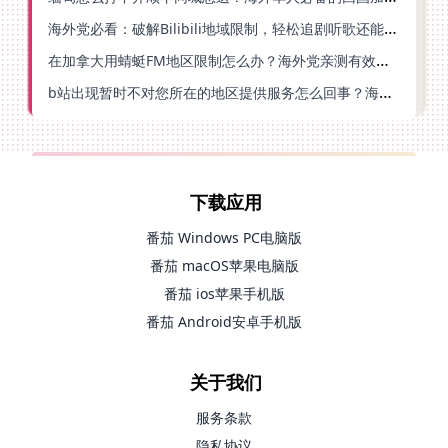
海外党必看：破解Bilibili地域限制，轻松追剧听歌还能流畅理财的实用指南
在加拿大用蜻蜓FM地区限制怎么办？海外党亲测有效的回国加速方案
b站出现暂时不对您所在的地区提供服务怎么回事？海外党亲测有效的回国加速方案
下载应用
番茄 Windows PC电脑版
番茄 macOS苹果电脑版
番茄 ios苹果手机版
番茄 Android安卓手机版
关于我们
服务条款
隐私协议