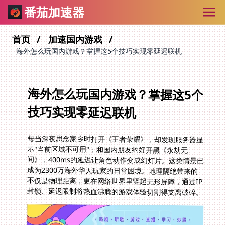
番茄加速器
首页
加速国内游戏
海外怎么玩国内游戏？掌握这5个技巧实现零延迟联机
海外怎么玩国内游戏？掌握这5个
技巧实现零延迟联机
每当深夜思念家乡时打开《王者荣耀》，却发现服务器显
示"当前区域不可用"；和国内朋友约好开黑《永劫无
间》，400ms的延迟让角色动作变成幻灯片。这类情景已
成为2300万海外华人玩家的日常困境。地理隔绝带来的
不仅是物理距离，更在网络世界里竖起无形屏障，通过IP
封锁、延迟限制将热血沸腾的游戏体验切割得支离破碎。