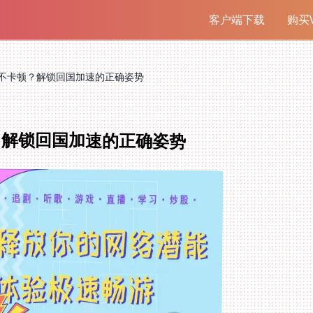
客户端下载
购买V
不卡顿？解锁回国加速的正确姿势
？解锁回国加速的正确姿势