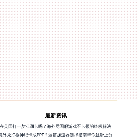
最新资讯
在英国打一梦江湖卡吗？海外党国服游戏不卡顿的终极解法
海外党打枪神纪卡成PPT？这篇加速器选择指南帮你丝滑上分