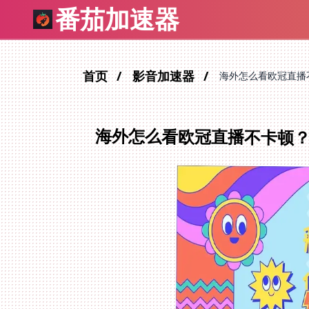
番茄加速器
首页
影音加速器
海外怎么看欧冠直播
海外怎么看欧冠直播不卡顿