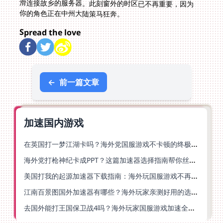
你的角色正在中州大陆策马狂奔。
Spread the love
←
前一篇文章
加速国内游戏
在英国打一梦江湖卡吗？海外党国服游戏不卡顿的终极解法
海外党打枪神纪卡成PPT？这篇加速器选择指南帮你丝滑上分
美国打我的起源加速器下载指南：海外玩国服游戏不再卡的终极方案
江南百景图国外加速器有哪些？海外玩家亲测好用的选择与避坑指南
去国外能打王国保卫战4吗？海外玩家国服游戏加速全攻略（附公主连结幻想江湖实测）