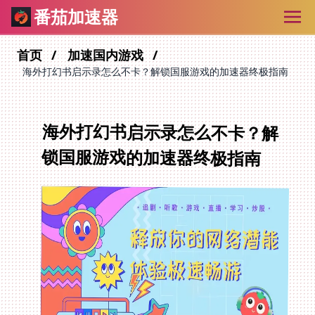
番茄加速器
首页
加速国内游戏
海外打幻书启示录怎么不卡？解锁国服游戏的加速器终极指南
海外打幻书启示录怎么不卡？解
锁国服游戏的加速器终极指南