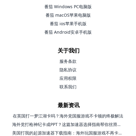
番茄 Windows PC电脑版
番茄 macOS苹果电脑版
番茄 ios苹果手机版
番茄 Android安卓手机版
关于我们
服务条款
隐私协议
应用权限
联系我们
最新资讯
在英国打一梦江湖卡吗？海外党国服游戏不卡顿的终极解法
海外党打枪神纪卡成PPT？这篇加速器选择指南帮你丝滑上分
美国打我的起源加速器下载指南：海外玩国服游戏不再卡的终极方案