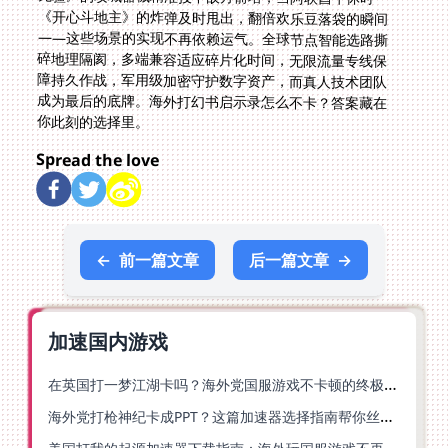
你此刻的选择里。
Spread the love
←
前一篇文章
后一篇文章
→
加速国内游戏
在英国打一梦江湖卡吗？海外党国服游戏不卡顿的终极解法
海外党打枪神纪卡成PPT？这篇加速器选择指南帮你丝滑上分