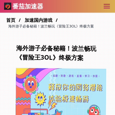
番茄加速器
首页
加速国内游戏
海外游子必备秘籍！波兰畅玩《冒险王3OL》终极方案
海外游子必备秘籍！波兰畅玩
《冒险王3OL》终极方案