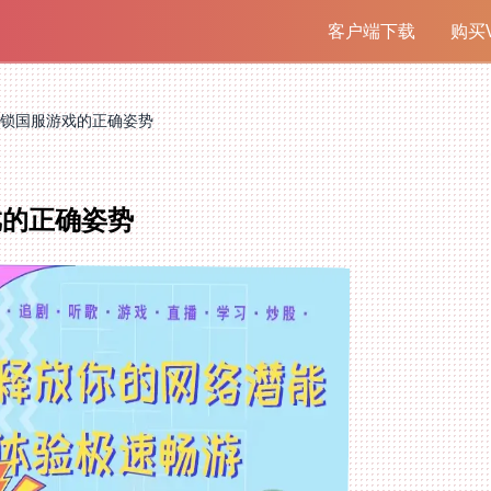
客户端下载
购买V
锁国服游戏的正确姿势
戏的正确姿势