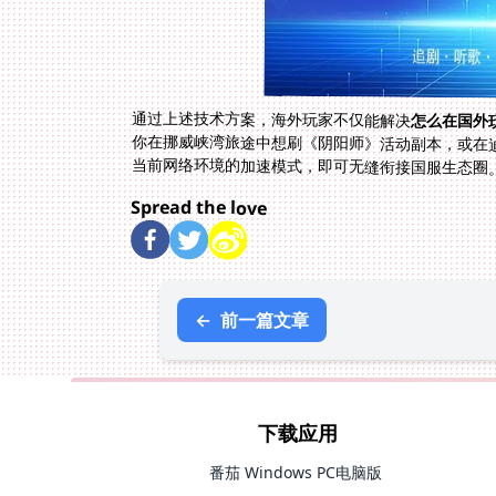
通过上述技术方案，海外玩家不仅能解决
怎么在国外
当前网络环境的加速模式，即可无缝衔接国服生态圈
Spread the love
←
前一篇文章
下载应用
番茄 Windows PC电脑版