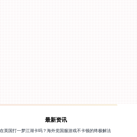
最新资讯
在英国打一梦江湖卡吗？海外党国服游戏不卡顿的终极解法