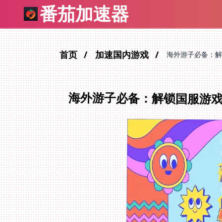
番茄加速器
首页
加速国内游戏
海外游子必备：解
海外游子必备：解锁国服游