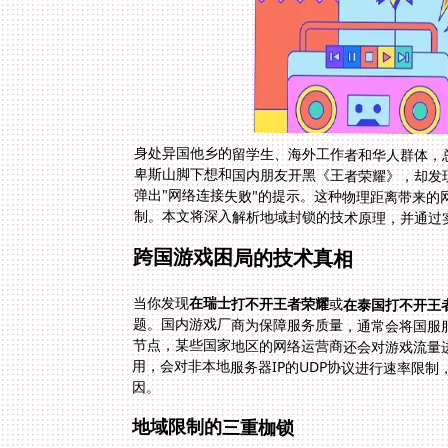
身处异国他乡的留学生、海外工作者和华人群体，
制。本文将深入解析地域封锁的技术原理，并通过
跨国游戏困局的技术真相
当你发现
在瑞士打不开王者荣耀
或
在泰国打不开王
因。
地域限制的三重枷锁