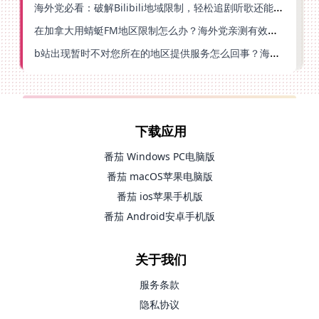
海外党必看：破解Bilibili地域限制，轻松追剧听歌还能流畅理财的实用指南
在加拿大用蜻蜓FM地区限制怎么办？海外党亲测有效的回国加速方案
b站出现暂时不对您所在的地区提供服务怎么回事？海外党亲测有效的回国加速方案
下载应用
番茄 Windows PC电脑版
番茄 macOS苹果电脑版
番茄 ios苹果手机版
番茄 Android安卓手机版
关于我们
服务条款
隐私协议