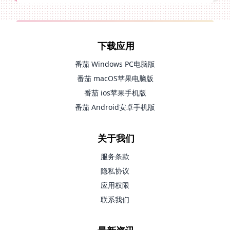
下载应用
番茄 Windows PC电脑版
番茄 macOS苹果电脑版
番茄 ios苹果手机版
番茄 Android安卓手机版
关于我们
服务条款
隐私协议
应用权限
联系我们