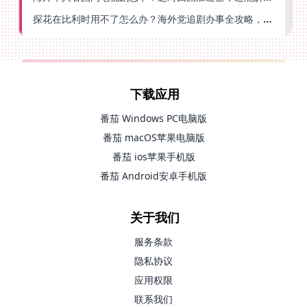
探花在比利时用不了怎么办？海外党追剧办事全攻略，选对加速器就够了
下载应用
番茄 Windows PC电脑版
番茄 macOS苹果电脑版
番茄 ios苹果手机版
番茄 Android安卓手机版
关于我们
服务条款
隐私协议
应用权限
联系我们