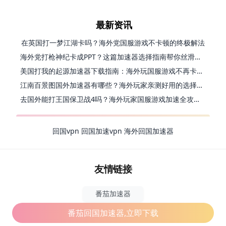
最新资讯
在英国打一梦江湖卡吗？海外党国服游戏不卡顿的终极解法
海外党打枪神纪卡成PPT？这篇加速器选择指南帮你丝滑上分
美国打我的起源加速器下载指南：海外玩国服游戏不再卡的终极方案
江南百景图国外加速器有哪些？海外玩家亲测好用的选择与避坑指南
去国外能打王国保卫战4吗？海外玩家国服游戏加速全攻略（附公主连结幻想江湖实测）
回国vpn
回国加速vpn
海外回国加速器
友情链接
番茄加速器
番茄回国加速器,立即下载