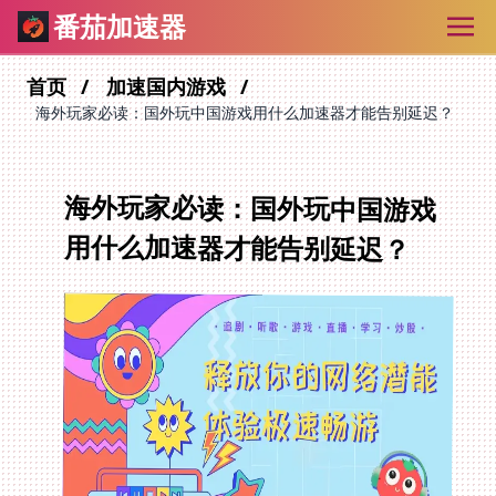
番茄加速器
首页
加速国内游戏
海外玩家必读：国外玩中国游戏用什么加速器才能告别延迟？
海外玩家必读：国外玩中国游戏
用什么加速器才能告别延迟？