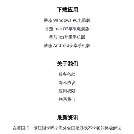
下载应用
番茄 Windows PC电脑版
番茄 macOS苹果电脑版
番茄 ios苹果手机版
番茄 Android安卓手机版
关于我们
服务条款
隐私协议
应用权限
联系我们
最新资讯
在英国打一梦江湖卡吗？海外党国服游戏不卡顿的终极解法