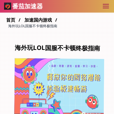
番茄加速器
首页
加速国内游戏
海外玩LOL国服不卡顿终极指南
海外玩LOL国服不卡顿终极指南