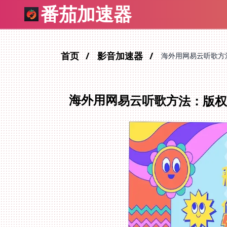
番茄加速器
首页
影音加速器
海外用网易云听歌方
海外用网易云听歌方法：版权