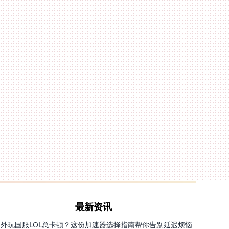
最新资讯
国外玩国服LOL总卡顿？这份加速器选择指南帮你告别延迟烦恼