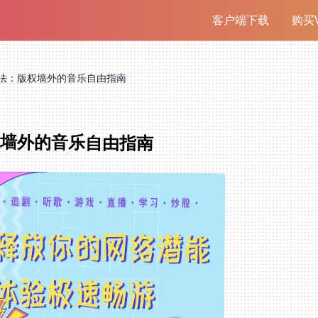
客户端下载
购买V
法：版权墙外的音乐自由指南
墙外的音乐自由指南