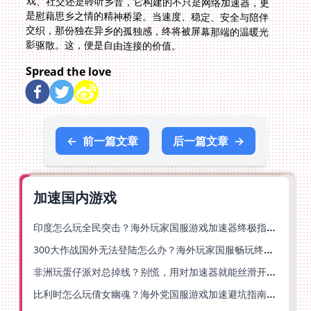
影驱散。这，便是自由连接的价值。
Spread the love
←
前一篇文章
后一篇文章
→
加速国内游戏
印度怎么玩全民突击？海外玩家国服游戏加速器终极指南（附原神延迟优化+精灵之境加速器选择）
300大作战国外无法登陆怎么办？海外玩家国服畅玩终极指南（附实测推荐）
非洲玩蛋仔派对总掉线？别慌，用对加速器就能丝滑开跑！
比利时怎么玩倩女幽魂？海外党国服游戏加速避坑指南（附实测推荐）