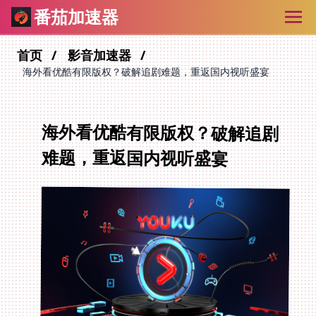
番茄加速器
首页
影音加速器
海外看优酷有限版权？破解追剧难题，重返国内视听盛宴
海外看优酷有限版权？破解追剧
难题，重返国内视听盛宴