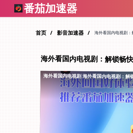
番茄加速器
首页
影音加速器
海外看国内电视剧：
海外看国内电视剧：解锁畅
海外看国内电视剧
海外看国内电视剧：解