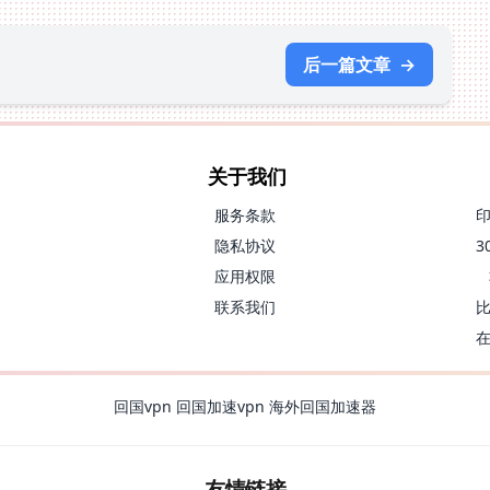
后一篇文章
→
关于我们
服务条款
隐私协议
应用权限
联系我们
回国vpn
回国加速vpn
海外回国加速器
友情链接