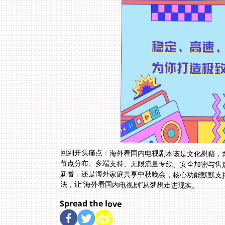
回到开头痛点：海外看国内电视剧本该是文化慰藉，
法，让“海外看国内电视剧”从梦想走进现实。
Spread the love