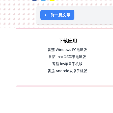
←
前一篇文章
下载应用
番茄 Windows PC电脑版
番茄 macOS苹果电脑版
番茄 ios苹果手机版
番茄 Android安卓手机版