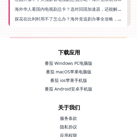
海外华人看国内电视剧总卡？选对回国加速器，还能解决菲律宾打不开反诈中心的问题
探花在比利时用不了怎么办？海外党追剧办事全攻略，选对加速器就够了
下载应用
番茄 Windows PC电脑版
番茄 macOS苹果电脑版
番茄 ios苹果手机版
番茄 Android安卓手机版
关于我们
服务条款
隐私协议
应用权限