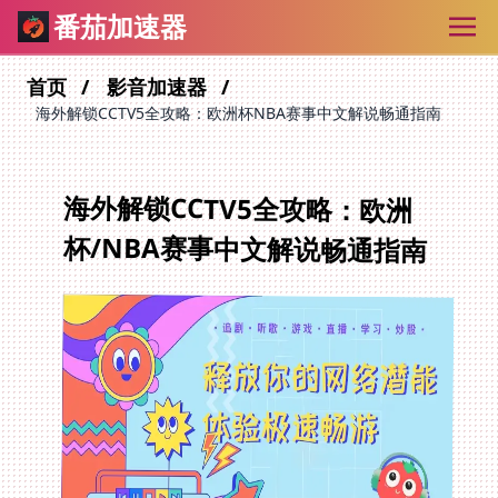
番茄加速器
首页
影音加速器
海外解锁CCTV5全攻略：欧洲杯NBA赛事中文解说畅通指南
海外解锁CCTV5全攻略：欧洲
杯/NBA赛事中文解说畅通指南