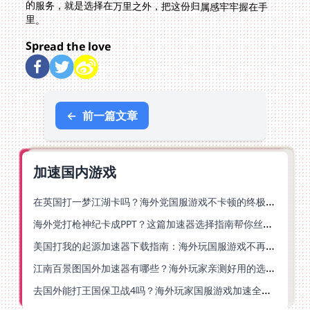
里。
Spread the love
←
前一篇文章
加速国内游戏
在英国打一梦江湖卡吗？海外党国服游戏不卡顿的终极解法
海外党打枪神纪卡成PPT？这篇加速器选择指南帮你丝滑上分
美国打我的起源加速器下载指南：海外玩国服游戏不再卡的终极方案
江南百景图国外加速器有哪些？海外玩家亲测好用的选择与避坑指南
去国外能打王国保卫战4吗？海外玩家国服游戏加速全攻略（附公主连结幻想江湖实测）