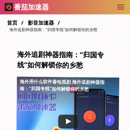
番茄加速器
首页
影音加速器
海外追剧神器指南：“归国专线”如何解锁你的乡愁
海外追剧神器指南：“归国专
线”如何解锁你的乡愁
海外用什么软件看电视剧
海外追剧神器指
南：“归国专线”如何解锁你的乡愁