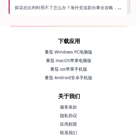
探花在比利时用不了怎么办？海外党追剧办事全攻略，选对加速器就够了
下载应用
番茄 Windows PC电脑版
番茄 macOS苹果电脑版
番茄 ios苹果手机版
番茄 Android安卓手机版
关于我们
服务条款
隐私协议
应用权限
联系我们