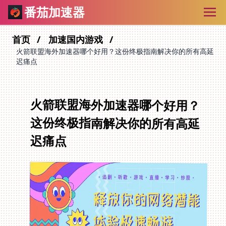
番茄加速器
首页
加速国内游戏
火箭联盟海外加速器哪个好用？这份终极指南解决你的所有高延
迟痛点
火箭联盟海外加速器哪个好用？
这份终极指南解决你的所有高延
迟痛点