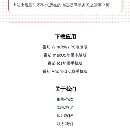
b站出现暂时不对您所在的地区提供服务怎么回事？海外党亲测有效的回国加速方案
下载应用
番茄 Windows PC电脑版
番茄 macOS苹果电脑版
番茄 ios苹果手机版
番茄 Android安卓手机版
关于我们
服务条款
隐私协议
应用权限
联系我们