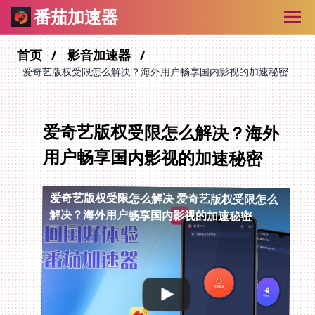
番茄加速器
首页
影音加速器
爱奇艺版权受限怎么解决？海外用户畅享国内影视的加速秘密
爱奇艺版权受限怎么解决？海外
用户畅享国内影视的加速秘密
爱奇艺版权受限怎么解决
爱奇艺版权受限怎么
解决？海外用户畅享国内影视的加速秘密