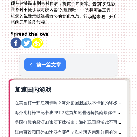
您的无界追剧旅程。
Spread the love
←
前一篇文章
加速国内游戏
在英国打一梦江湖卡吗？海外党国服游戏不卡顿的终极解法
海外党打枪神纪卡成PPT？这篇加速器选择指南帮你丝滑上分
美国打我的起源加速器下载指南：海外玩国服游戏不再卡的终极方案
江南百景图国外加速器有哪些？海外玩家亲测好用的选择与避坑指南