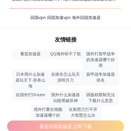
回国vpn
回国加速vpn
海外回国加速器
友情链接
番茄加速器
QQ海外听不了歌
国外打装甲战争
的加速器哪个好
用
日本用什么加速
在南非怎么玩天
装甲战争加速器
器玩天下-异兽山
涯明月刀
排名
海
在国外打Dream
国外什么加速器
因版权限制无法
玩暗黑破坏神
下载什么意思
境外打重生细胞
在新西兰打不开
加速器哪个好
大智慧怎么办
番茄回国加速器,立即下载