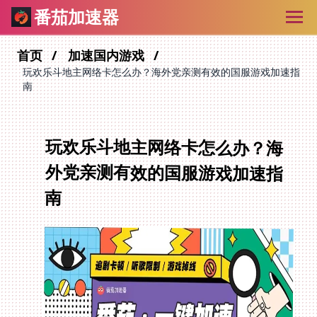
番茄加速器
首页
加速国内游戏
玩欢乐斗地主网络卡怎么办？海外党亲测有效的国服游戏加速指
南
玩欢乐斗地主网络卡怎么办？海
外党亲测有效的国服游戏加速指
南