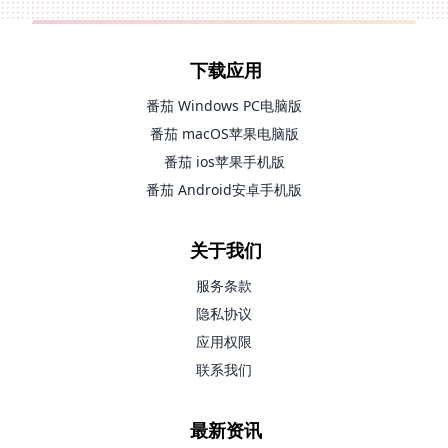
下载应用
番茄 Windows PC电脑版
番茄 macOS苹果电脑版
番茄 ios苹果手机版
番茄 Android安卓手机版
关于我们
服务条款
隐私协议
应用权限
联系我们
最新资讯