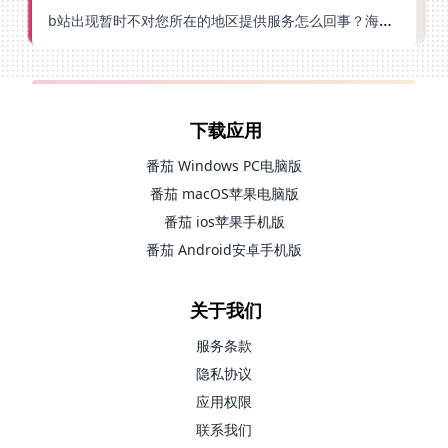
b站出现暂时不对您所在的地区提供服务怎么回事？海外党亲测有效的回国加速方案
下载应用
番茄 Windows PC电脑版
番茄 macOS苹果电脑版
番茄 ios苹果手机版
番茄 Android安卓手机版
关于我们
服务条款
隐私协议
应用权限
联系我们