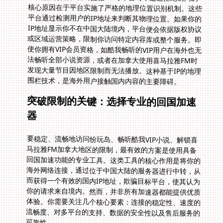
围栏技术，是海外用户接触国内内容的主要障碍。
突破限制的关键：选择专业的回国加速
器
要稳定、流畅地访问纷玩岛、畅听酷我VIP小说、解锁喜
马拉雅FM加拿大地区的限制，最有效的方案是使用具备
回国加速功能的专业工具。这类工具的核心作用是将你的
海外网络连接，通过位于中国大陆的服务器进行中转，从
而获得一个有效的国内IP地址，欺骗目标平台，使其认为
你的请求来自境内。然而，并非所有加速器都能提供优质
体验。你需要关注几个核心要素：连接的稳定性、速度的
流畅度、对多平台的支持、数据的安全性以及售后服务的
可靠性。