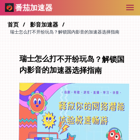
番茄加速器
首页
影音加速器
瑞士怎么打不开纷玩岛？解锁国内影音的加速器选择指南
瑞士怎么打不开纷玩岛？解锁国
内影音的加速器选择指南