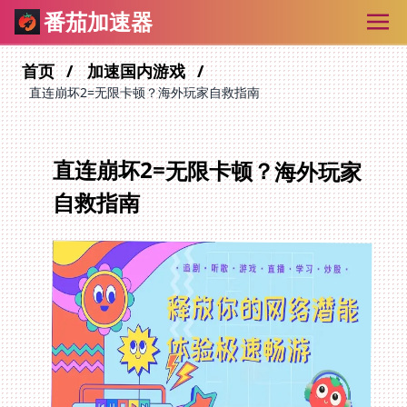
番茄加速器
首页
加速国内游戏
直连崩坏2=无限卡顿？海外玩家自救指南
直连崩坏2=无限卡顿？海外玩家
自救指南