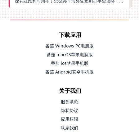
探花在比利时用不了怎么办？海外党追剧办事全攻略，选对加速器就够了
下载应用
番茄 Windows PC电脑版
番茄 macOS苹果电脑版
番茄 ios苹果手机版
番茄 Android安卓手机版
关于我们
服务条款
隐私协议
应用权限
联系我们