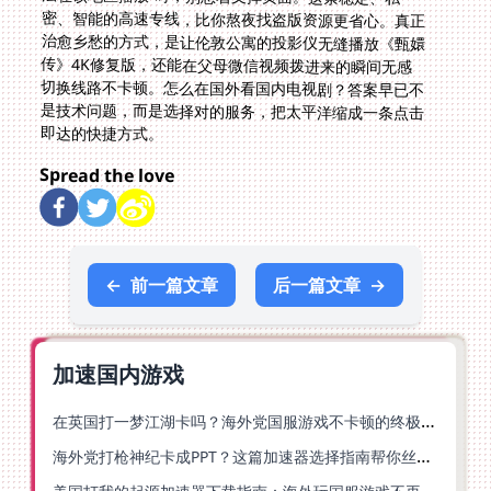
即达的快捷方式。
Spread the love
←
前一篇文章
后一篇文章
→
加速国内游戏
在英国打一梦江湖卡吗？海外党国服游戏不卡顿的终极解法
海外党打枪神纪卡成PPT？这篇加速器选择指南帮你丝滑上分
美国打我的起源加速器下载指南：海外玩国服游戏不再卡的终极方案