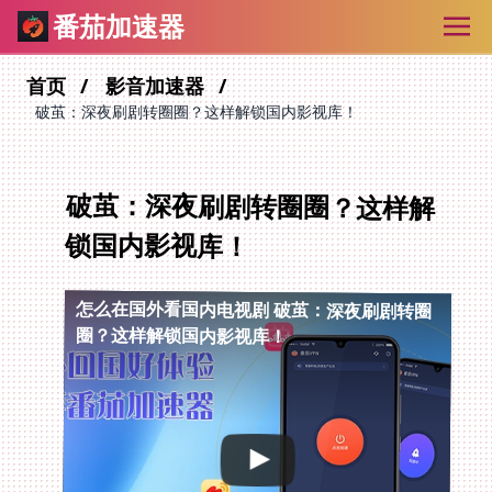
番茄加速器
首页
影音加速器
破茧：深夜刷剧转圈圈？这样解锁国内影视库！
破茧：深夜刷剧转圈圈？这样解
锁国内影视库！
怎么在国外看国内电视剧
破茧：深夜刷剧转圈
圈？这样解锁国内影视库！