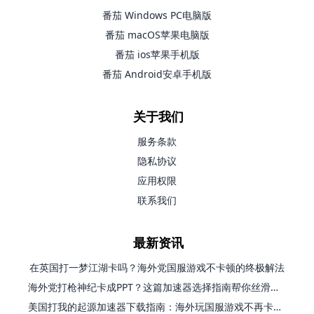
番茄 Windows PC电脑版
番茄 macOS苹果电脑版
番茄 ios苹果手机版
番茄 Android安卓手机版
关于我们
服务条款
隐私协议
应用权限
联系我们
最新资讯
在英国打一梦江湖卡吗？海外党国服游戏不卡顿的终极解法
海外党打枪神纪卡成PPT？这篇加速器选择指南帮你丝滑上分
美国打我的起源加速器下载指南：海外玩国服游戏不再卡的终极方案