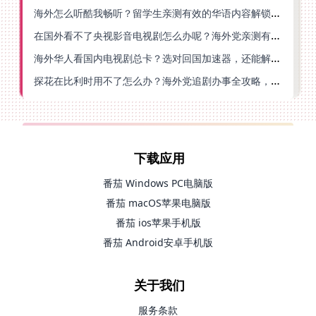
海外怎么听酷我畅听？留学生亲测有效的华语内容解锁指南
在国外看不了央视影音电视剧怎么办呢？海外党亲测有效的回国加速方案
海外华人看国内电视剧总卡？选对回国加速器，还能解决菲律宾打不开反诈中心的问题
探花在比利时用不了怎么办？海外党追剧办事全攻略，选对加速器就够了
下载应用
番茄 Windows PC电脑版
番茄 macOS苹果电脑版
番茄 ios苹果手机版
番茄 Android安卓手机版
关于我们
服务条款