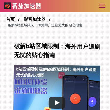
番茄加速器
首页
影音加速器
破解b站区域限制：海外用户追剧无忧的贴心指南
破解b站区域限制：海外用户追剧
无忧的贴心指南
b站区域限制
破解b站区域限制：海外用户追剧
无忧的贴心指南