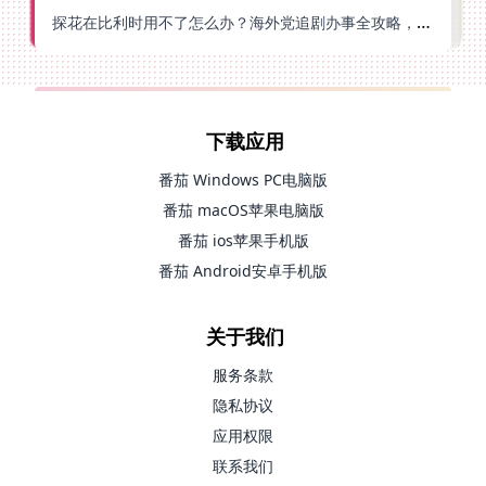
探花在比利时用不了怎么办？海外党追剧办事全攻略，选对加速器就够了
下载应用
番茄 Windows PC电脑版
番茄 macOS苹果电脑版
番茄 ios苹果手机版
番茄 Android安卓手机版
关于我们
服务条款
隐私协议
应用权限
联系我们