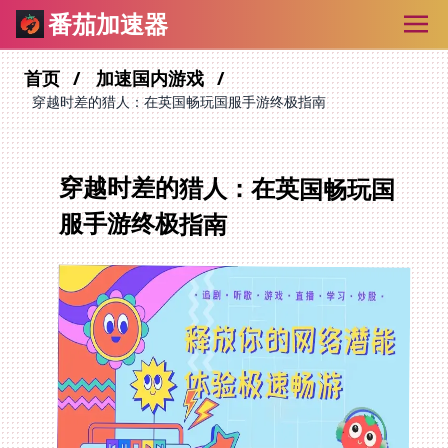
番茄加速器
首页
加速国内游戏
穿越时差的猎人：在英国畅玩国服手游终极指南
穿越时差的猎人：在英国畅玩国
服手游终极指南