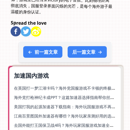
温暖的身份认证。
Spread the love
←
前一篇文章
后一篇文章
→
加速国内游戏
在英国打一梦江湖卡吗？海外党国服游戏不卡顿的终极解法
海外党打枪神纪卡成PPT？这篇加速器选择指南帮你丝滑上分
美国打我的起源加速器下载指南：海外玩国服游戏不再卡的终极方案
江南百景图国外加速器有哪些？海外玩家亲测好用的选择与避坑指南
去国外能打王国保卫战4吗？海外玩家国服游戏加速全攻略（附公主连结幻想江湖实测）