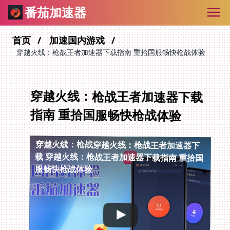
番茄加速器
首页
加速国内游戏
穿越火线：枪战王者加速器下载指南 重拾国服畅快枪战体验
穿越火线：枪战王者加速器下载
指南 重拾国服畅快枪战体验
穿越火线：枪战穿越火线：枪战王者加速器下
载
穿越火线：枪战王者加速器下载指南 重拾国
服畅快枪战体验