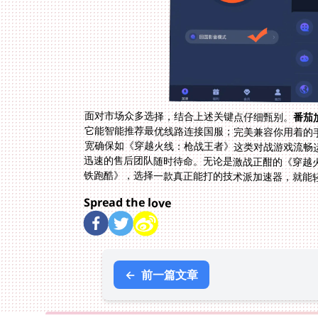
面对市场众多选择，结合上述关键点仔细甄别。
番茄
铁跑酷》，选择一款真正能打的技术派加速器，就能
Spread the love
←
前一篇文章