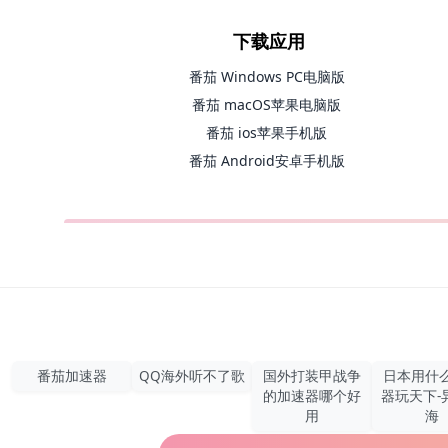
下载应用
番茄 Windows PC电脑版
番茄 macOS苹果电脑版
番茄 ios苹果手机版
番茄 Android安卓手机版
番茄加速器
QQ海外听不了歌
国外打装甲战争
日本用什
的加速器哪个好
器玩天下-
用
海