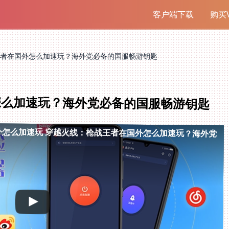
客户端下载
购买V
者在国外怎么加速玩？海外党必备的国服畅游钥匙
怎么加速玩？海外党必备的国服畅游钥匙
外怎么加速玩
穿越火线：枪战王者在国外怎么加速玩？海外党