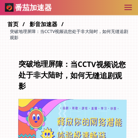
番茄加速器
首页
影音加速器
突破地理屏障：当CCTV视频说您处于非大陆时，如何无缝追剧
观影
突破地理屏障：当CCTV视频说您
处于非大陆时，如何无缝追剧观
影