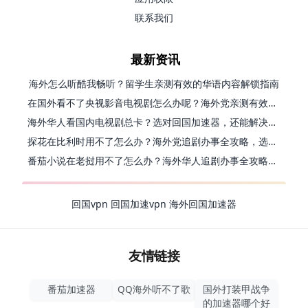
联系我们
最新资讯
海外怎么听酷我畅听？留学生亲测有效的华语内容解锁指南
在国外看不了央视影音电视剧怎么办呢？海外党亲测有效的回国加速方案
海外华人看国内电视剧总卡？选对回国加速器，还能解决菲律宾打不开反诈中心的问题
探花在比利时用不了怎么办？海外党追剧办事全攻略，选对加速器就够了
番茄小说在老挝用不了怎么办？海外华人追剧办事全攻略（附实用工具推荐）
回国vpn
回国加速vpn
海外回国加速器
友情链接
番茄加速器
QQ海外听不了歌
国外打装甲战争
的加速器哪个好