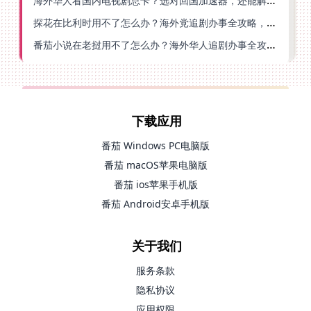
海外华人看国内电视剧总卡？选对回国加速器，还能解决菲律宾打不开反诈中心的问题
探花在比利时用不了怎么办？海外党追剧办事全攻略，选对加速器就够了
番茄小说在老挝用不了怎么办？海外华人追剧办事全攻略（附实用工具推荐）
下载应用
番茄 Windows PC电脑版
番茄 macOS苹果电脑版
番茄 ios苹果手机版
番茄 Android安卓手机版
关于我们
服务条款
隐私协议
应用权限