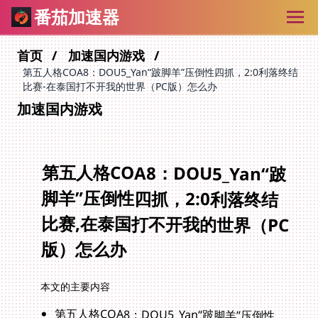
番茄加速器
首页
加速国内游戏
第五人格COA8：DOU5_Yan“跛脚羊”压倒性四抓，2:0利落终结
比赛-在泰国打不开我的世界（PC版）怎么办
加速国内游戏
第五人格COA8：DOU5_Yan“跛
脚羊”压倒性四抓，2:0利落终结
比赛,在泰国打不开我的世界（PC
版）怎么办
本文的主要内容
第五人格COA8：DOU5_Yan“跛脚羊”压倒性