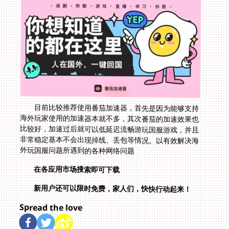
目前比较推荐使用番茄加速器，首先是因为能够支持
海外玩家使用的加速器本就不多，其次番茄的加速效果也
比较好，加速过后就可以低延迟流畅游玩国服游戏，并且
非常稳定基本不会出现掉线、丢包等情况。以有效解决海
外玩国服问题所遇到的各种网络问题
在各应用市场搜索即可下载
新用户还可以限时免费，家人们，快快行动起来！
Spread the love