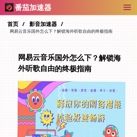
番茄加速器
首页
影音加速器
网易云音乐国外怎么下？解锁海外听歌自由的终极指南
网易云音乐国外怎么下？解锁海
外听歌自由的终极指南