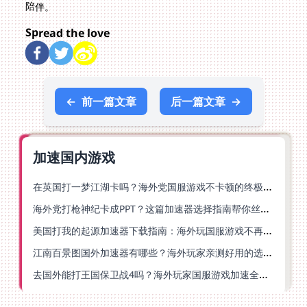
陪伴。
Spread the love
←
前一篇文章
后一篇文章
→
加速国内游戏
在英国打一梦江湖卡吗？海外党国服游戏不卡顿的终极解法
海外党打枪神纪卡成PPT？这篇加速器选择指南帮你丝滑上分
美国打我的起源加速器下载指南：海外玩国服游戏不再卡的终极方案
江南百景图国外加速器有哪些？海外玩家亲测好用的选择与避坑指南
去国外能打王国保卫战4吗？海外玩家国服游戏加速全攻略（附公主连结幻想江湖实测）