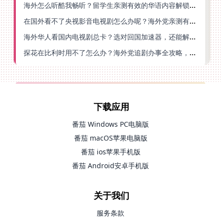
海外怎么听酷我畅听？留学生亲测有效的华语内容解锁指南
在国外看不了央视影音电视剧怎么办呢？海外党亲测有效的回国加速方案
海外华人看国内电视剧总卡？选对回国加速器，还能解决菲律宾打不开反诈中心的问题
探花在比利时用不了怎么办？海外党追剧办事全攻略，选对加速器就够了
下载应用
番茄 Windows PC电脑版
番茄 macOS苹果电脑版
番茄 ios苹果手机版
番茄 Android安卓手机版
关于我们
服务条款