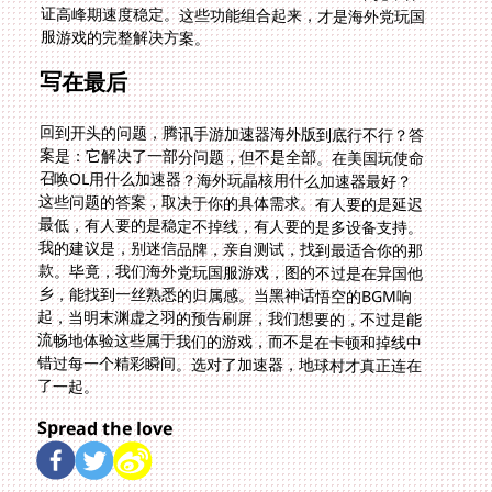
服游戏的完整解决方案。
写在最后
回到开头的问题，腾讯手游加速器海外版到底行不行？答
案是：它解决了一部分问题，但不是全部。在美国玩使命
召唤OL用什么加速器？海外玩晶核用什么加速器最好？
这些问题的答案，取决于你的具体需求。有人要的是延迟
最低，有人要的是稳定不掉线，有人要的是多设备支持。
我的建议是，别迷信品牌，亲自测试，找到最适合你的那
款。毕竟，我们海外党玩国服游戏，图的不过是在异国他
乡，能找到一丝熟悉的归属感。当黑神话悟空的BGM响
起，当明末渊虚之羽的预告刷屏，我们想要的，不过是能
流畅地体验这些属于我们的游戏，而不是在卡顿和掉线中
错过每一个精彩瞬间。选对了加速器，地球村才真正连在
了一起。
Spread the love