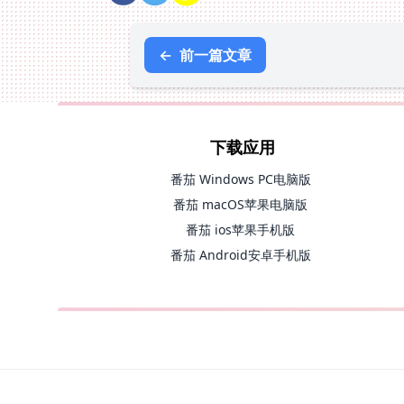
←
前一篇文章
下载应用
番茄 Windows PC电脑版
番茄 macOS苹果电脑版
番茄 ios苹果手机版
番茄 Android安卓手机版