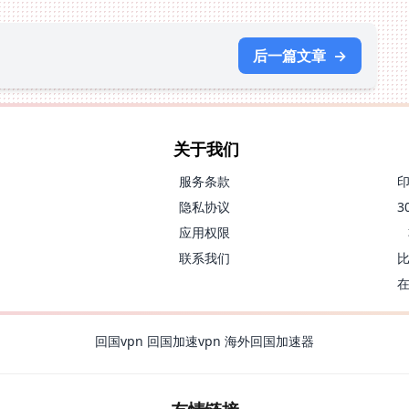
后一篇文章
→
关于我们
服务条款
隐私协议
应用权限
联系我们
回国vpn
回国加速vpn
海外回国加速器