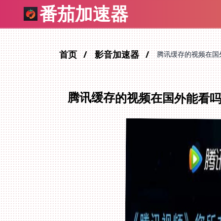
番茄加速器
首页
影音加速器
腾讯缓存的视频在国
腾讯缓存的视频在国外能看