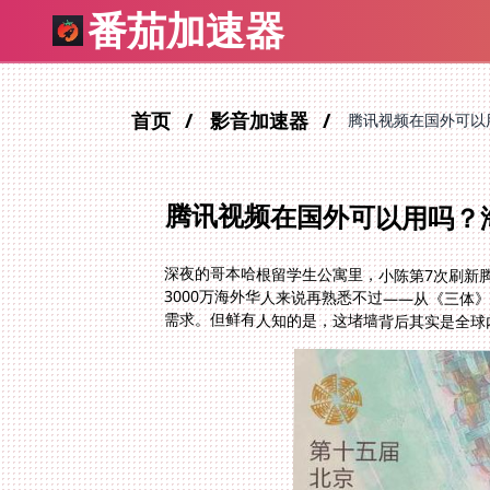
番茄加速器
首页
影音加速器
腾讯视频在国外可以
腾讯视频在国外可以用吗？
深夜的哥本哈根留学生公寓里，小陈第7次刷新腾
3000万海外华人来说再熟悉不过——从《三体
需求。但鲜有人知的是，这堵墙背后其实是全球