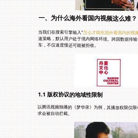
一、为什么海外看国内视频这么难？
当我们在搜索引擎输入"
怎么才能在国外看国内的视
车，不仅速度慢还可能被拒收。
1.1 版权协议的地域性限制
以腾讯视频独播的《梦华录》为例，其播放权限仅限中
求会被自动拦截。