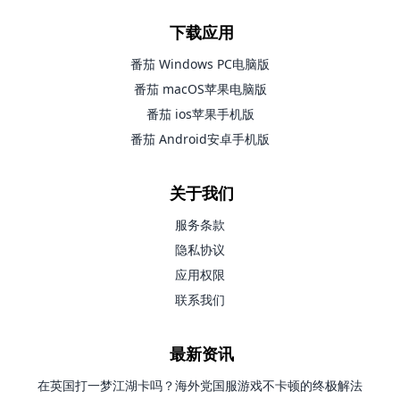
下载应用
番茄 Windows PC电脑版
番茄 macOS苹果电脑版
番茄 ios苹果手机版
番茄 Android安卓手机版
关于我们
服务条款
隐私协议
应用权限
联系我们
最新资讯
在英国打一梦江湖卡吗？海外党国服游戏不卡顿的终极解法