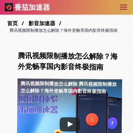
番茄加速器
首页
影音加速器
腾讯视频限制播放怎么解除？海外党畅享国内影音终极指南
腾讯视频限制播放怎么解除？海
外党畅享国内影音终极指南
腾讯视频限制播放怎么解除
腾讯视频限制播放
怎么解除？海外党畅享国内影音终极指南