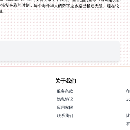
PP恢复色彩的时刻，每个海外华人的数字返乡路已畅通无阻。现在轮
湖。
关于我们
服务条款
隐私协议
应用权限
联系我们