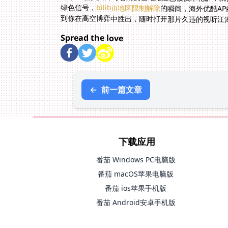
绿色信号，
bilibili地区限制解除
的瞬间，海外优酷A
到你在高空博弈中胜出，随时打开那片久违的视听江
Spread the love
←
前一篇文章
下载应用
番茄 Windows PC电脑版
番茄 macOS苹果电脑版
番茄 ios苹果手机版
番茄 Android安卓手机版