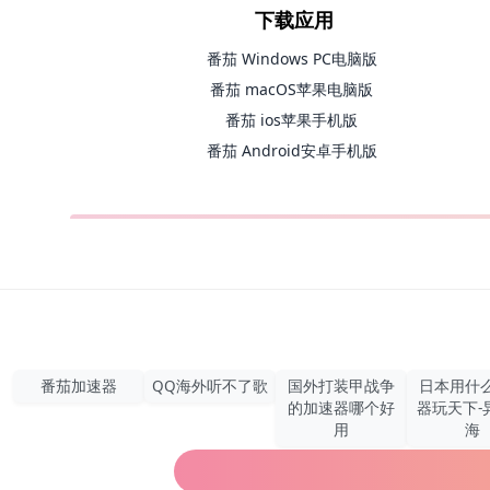
下载应用
番茄 Windows PC电脑版
番茄 macOS苹果电脑版
番茄 ios苹果手机版
番茄 Android安卓手机版
番茄加速器
QQ海外听不了歌
国外打装甲战争
日本用什
的加速器哪个好
器玩天下-
用
海