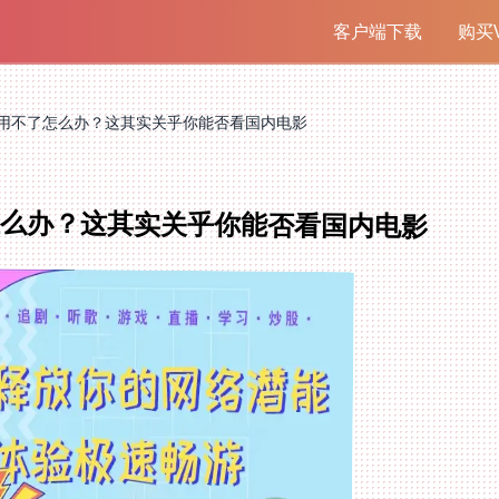
客户端下载
购买V
用不了怎么办？这其实关乎你能否看国内电影
怎么办？这其实关乎你能否看国内电影