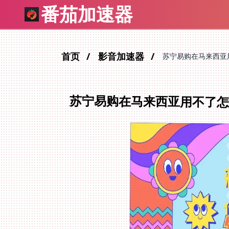
番茄加速器
首页
影音加速器
苏宁易购在马来西亚
苏宁易购在马来西亚用不了