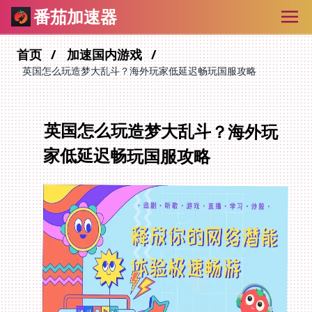
番茄加速器
首页
加速国内游戏
英国怎么玩造梦大乱斗？海外玩家低延迟畅玩国服攻略
英国怎么玩造梦大乱斗？海外玩
家低延迟畅玩国服攻略