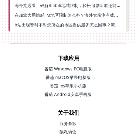
海外党必看：破解Bilibili地域限制，轻松追剧听歌还能流畅理财的实用指南
在加拿大用蜻蜓FM地区限制怎么办？海外党亲测有效的回国加速方案
b站出现暂时不对您所在的地区提供服务怎么回事？海外党亲测有效的回国加速方案
下载应用
番茄 Windows PC电脑版
番茄 macOS苹果电脑版
番茄 ios苹果手机版
番茄 Android安卓手机版
关于我们
服务条款
隐私协议