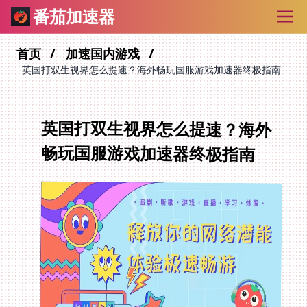
番茄加速器
首页
加速国内游戏
英国打双生视界怎么提速？海外畅玩国服游戏加速器终极指南
英国打双生视界怎么提速？海外
畅玩国服游戏加速器终极指南