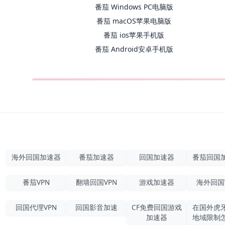
番茄 Windows PC电脑版
番茄 macOS苹果电脑版
番茄 ios苹果手机版
番茄 Android安卓手机版
海外回国加速器
番茄加速器
回国加速器
番茄回国
番茄VPN
翻墙回国VPN
游戏加速器
海外回国
回国代理VPN
回国影音加速
CF免费回国游戏
在国外虎
加速器
地域限制