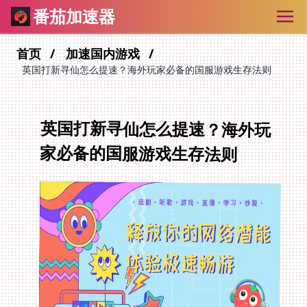
番茄加速器
首页
加速国内游戏
英国打新寻仙怎么提速？海外玩家必备的国服游戏生存法则
英国打新寻仙怎么提速？海外玩
家必备的国服游戏生存法则