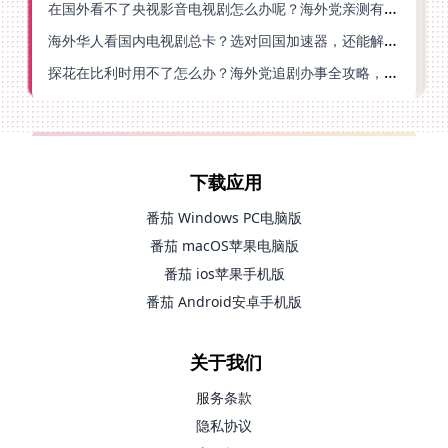
在国外看不了央视影音电视剧怎么办呢？海外党亲测有效的回国加速方案
海外华人看国内电视剧总卡？选对回国加速器，还能解决菲律宾打不开反诈中心的问题
探花在比利时用不了怎么办？海外党追剧办事全攻略，选对加速器就够了
下载应用
番茄 Windows PC电脑版
番茄 macOS苹果电脑版
番茄 ios苹果手机版
番茄 Android安卓手机版
关于我们
服务条款
隐私协议