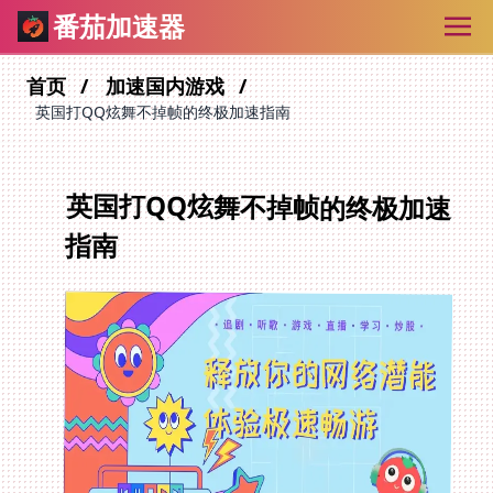
番茄加速器
首页
加速国内游戏
英国打QQ炫舞不掉帧的终极加速指南
英国打QQ炫舞不掉帧的终极加速
指南