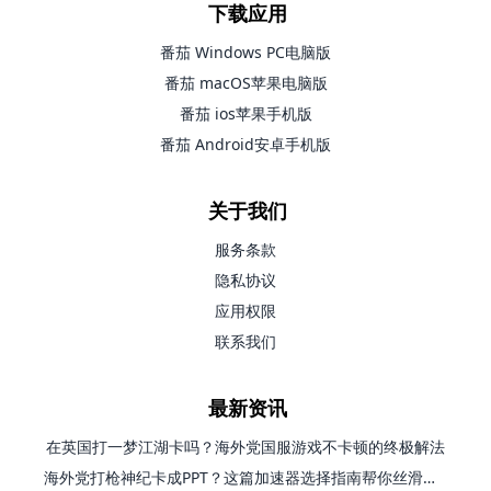
下载应用
番茄 Windows PC电脑版
番茄 macOS苹果电脑版
番茄 ios苹果手机版
番茄 Android安卓手机版
关于我们
服务条款
隐私协议
应用权限
联系我们
最新资讯
在英国打一梦江湖卡吗？海外党国服游戏不卡顿的终极解法
海外党打枪神纪卡成PPT？这篇加速器选择指南帮你丝滑上分