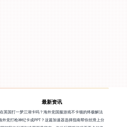
最新资讯
在英国打一梦江湖卡吗？海外党国服游戏不卡顿的终极解法
海外党打枪神纪卡成PPT？这篇加速器选择指南帮你丝滑上分