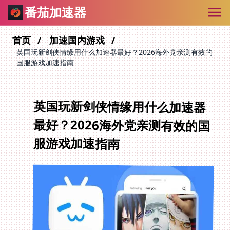
番茄加速器
首页
加速国内游戏
英国玩新剑侠情缘用什么加速器最好？2026海外党亲测有效的
国服游戏加速指南
英国玩新剑侠情缘用什么加速器
最好？2026海外党亲测有效的国
服游戏加速指南